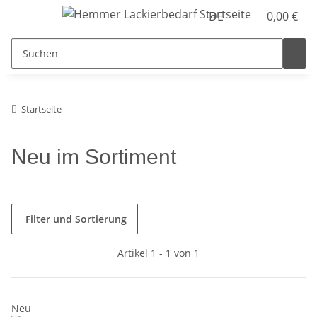
DE
0,00 €
Startseite
Neu im Sortiment
Filter und Sortierung
Artikel 1 - 1 von 1
Neu