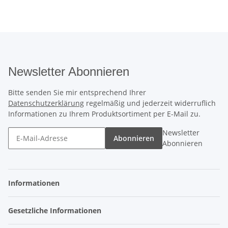
Newsletter Abonnieren
Bitte senden Sie mir entsprechend Ihrer
Datenschutzerklärung
regelmäßig und jederzeit widerruflich
Informationen zu Ihrem Produktsortiment per E-Mail zu.
Newsletter
Abonnieren
Abonnieren
Informationen
Gesetzliche Informationen