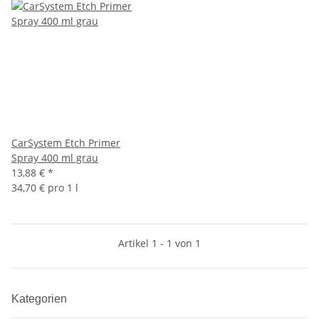
CarSystem Etch Primer
Spray 400 ml grau
13,88 €
*
34,70 € pro 1 l
Artikel 1 - 1 von 1
Kategorien