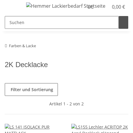
DE
0,00 €
Farben & Lacke
2K Decklacke
Filter und Sortierung
Artikel 1 - 2 von 2