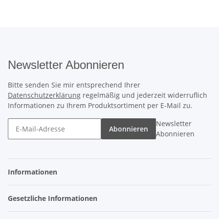
Newsletter Abonnieren
Bitte senden Sie mir entsprechend Ihrer
Datenschutzerklärung
regelmäßig und jederzeit widerruflich
Informationen zu Ihrem Produktsortiment per E-Mail zu.
Newsletter
Abonnieren
Abonnieren
Informationen
Gesetzliche Informationen