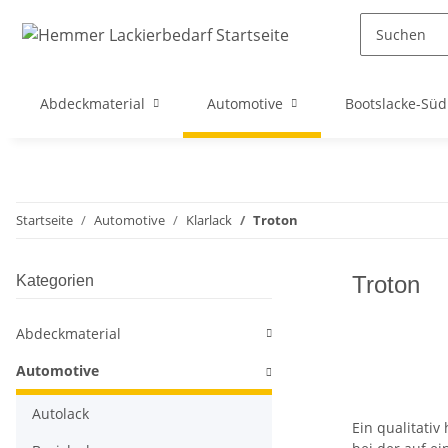
Abdeckmaterial
Automotive
Bootslacke-Süd
Startseite
Automotive
Klarlack
Troton
Troton
Kategorien
Abdeckmaterial
Automotive
Autolack
Ein qualitativ