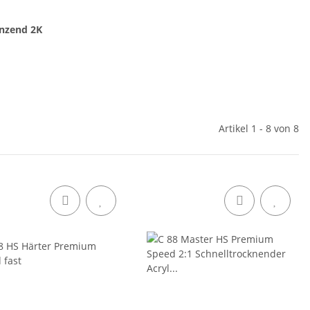
zend 2K
Artikel 1 - 8 von 8