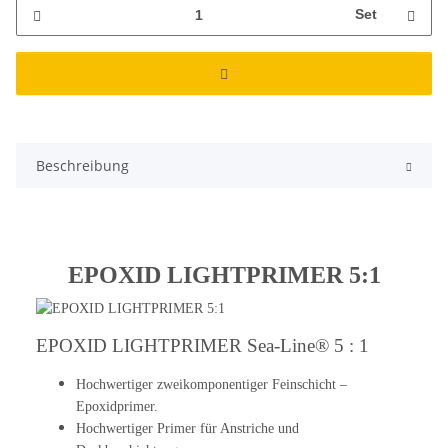
Set
Beschreibung
EPOXID LIGHTPRIMER 5:1
EPOXID LIGHTPRIMER Sea-Line® 5 : 1
Hochwertiger zweikomponentiger Feinschicht –
Epoxidprimer.
Hochwertiger Primer für Anstriche und