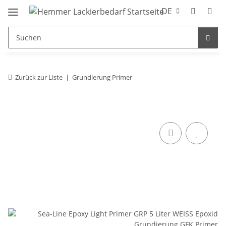
DE
Zurück zur Liste
Grundierung Primer