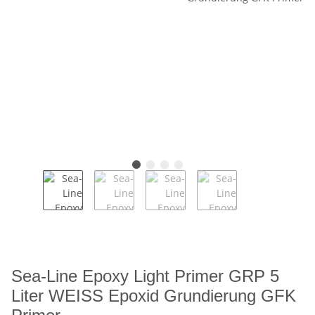
Sea-Line Epoxy Light Primer GRP 5
Liter WEISS Epoxid Grundierung GFK