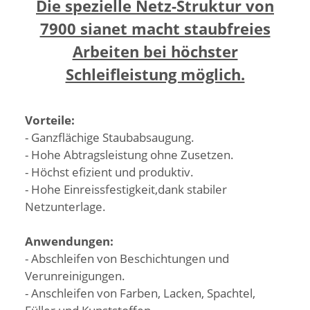
Die spezielle Netz-Struktur von
7900 sianet macht staubfreies
Arbeiten bei höchster
Schleifleistung möglich.
Vorteile:
- Ganzflächige Staubabsaugung.
- Hohe Abtragsleistung ohne Zusetzen.
- Höchst efizient und produktiv.
- Hohe Einreissfestigkeit,dank stabiler
Netzunterlage.
Anwendungen:
- Abschleifen von Beschichtungen und
Verunreinigungen.
- Anschleifen von Farben, Lacken, Spachtel,