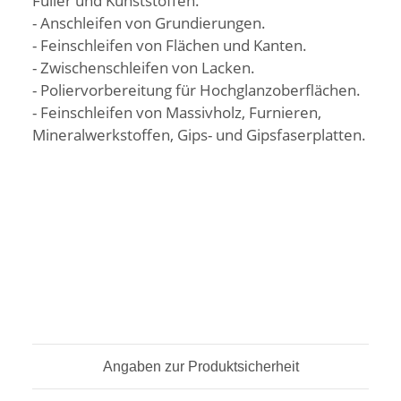
Füller und Kunststoffen.
- Anschleifen von Grundierungen.
- Feinschleifen von Flächen und Kanten.
- Zwischenschleifen von Lacken.
- Poliervorbereitung für Hochglanzoberflächen.
- Feinschleifen von Massivholz, Furnieren,
Mineralwerkstoffen, Gips- und Gipsfaserplatten.
Angaben zur Produktsicherheit