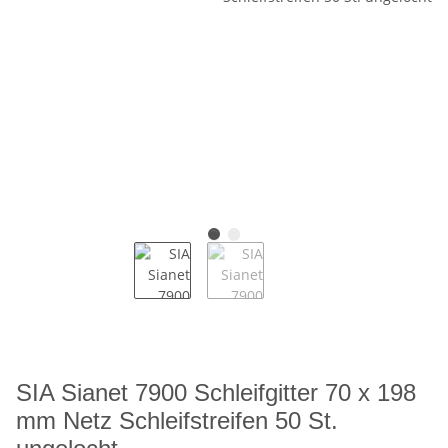
SIA Sianet 7900 Schleifgitter 70 x 198
mm Netz Schleifstreifen 50 St.