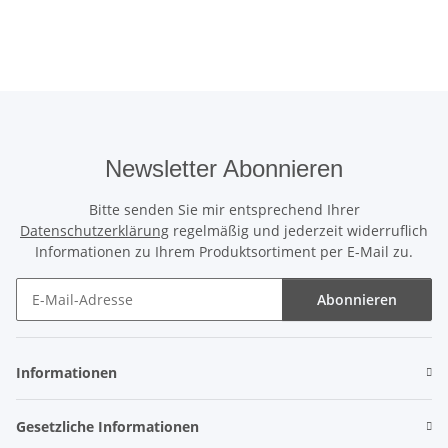
Newsletter Abonnieren
Bitte senden Sie mir entsprechend Ihrer
Datenschutzerklärung
regelmäßig und jederzeit widerruflich
Informationen zu Ihrem Produktsortiment per E-Mail zu.
Abonnieren
Newsletter Abonnieren
Informationen
Gesetzliche Informationen