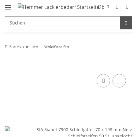
DE
Zurück zur Liste
Schleifstreifen