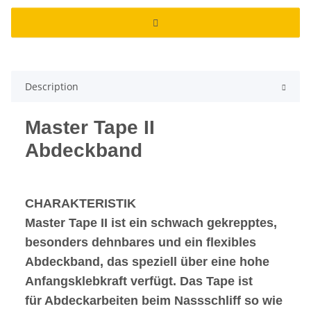
Description
Master Tape II
Abdeckband
CHARAKTERISTIK
Master Tape II ist ein schwach gekrepptes,
besonders dehnbares und ein flexibles
Abdeckband, das speziell über eine hohe
Anfangsklebkraft verfügt. Das Tape ist
für Abdeckarbeiten beim Nassschliff so wie