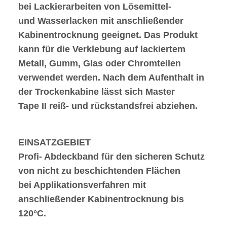
bei Lackierarbeiten von Lösemittel-
und Wasserlacken mit anschließender
Kabinentrocknung geeignet. Das Produkt
kann für die Verklebung auf lackiertem
Metall, Gumm, Glas oder Chromteilen
verwendet werden. Nach dem Aufenthalt in
der Trockenkabine lässt sich Master
Tape II reiß- und rückstandsfrei abziehen.
EINSATZGEBIET
Profi- Abdeckband für den sicheren Schutz
von nicht zu beschichtenden Flächen
bei Applikationsverfahren mit
anschließender Kabinentrocknung bis
120°C.