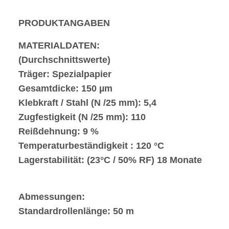
PRODUKTANGABEN
MATERIALDATEN:
(Durchschnittswerte)
Träger: Spezialpapier
Gesamtdicke: 150 µm
Klebkraft / Stahl (N /25 mm): 5,4
Zugfestigkeit (N /25 mm): 110
Reißdehnung: 9 %
Temperaturbeständigkeit : 120 °C
Lagerstabilität: (23°C / 50% RF) 18 Monate
Abmessungen:
Standardrollenlänge: 50 m