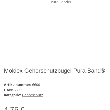
Moldex Gehörschutzbügel Pura Band®
Artikelnummer:
6600
HAN:
6600
Kategorie:
Gehörschutz
4,75 €