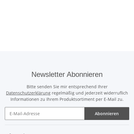
Newsletter Abonnieren
Bitte senden Sie mir entsprechend Ihrer
Datenschutzerklärung
regelmäßig und jederzeit widerruflich
Informationen zu Ihrem Produktsortiment per E-Mail zu.
Abonnieren
Newsletter Abonnieren