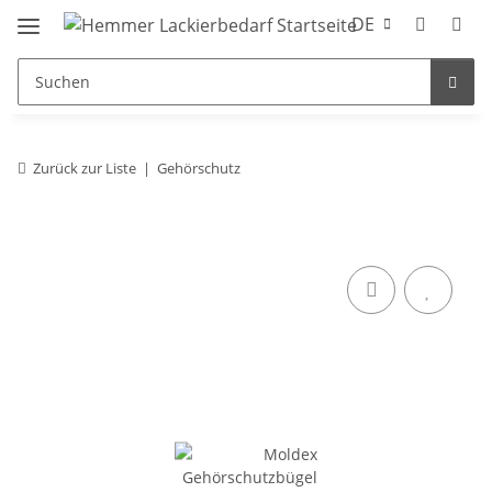
DE
Zurück zur Liste
Gehörschutz