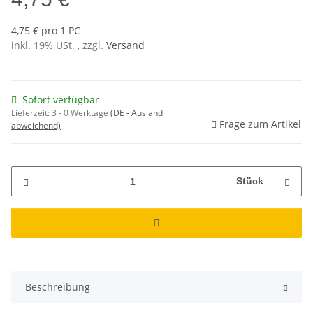
4,75 € pro 1 PC
inkl. 19% USt. , zzgl.
Versand
Sofort verfügbar
Lieferzeit:
3 - 0 Werktage
(DE - Ausland
Frage zum Artikel
abweichend)
Stück
Beschreibung