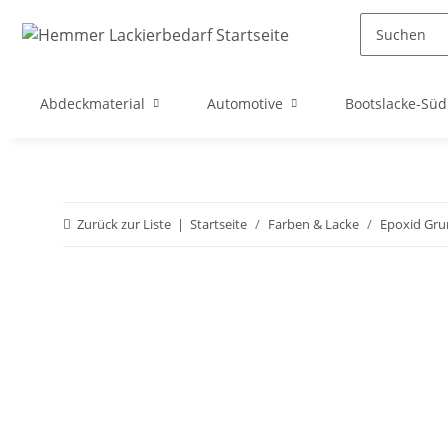
Abdeckmaterial
Automotive
Bootslacke-Süd
Zurück zur Liste
Startseite
Farben & Lacke
Epoxid Gru