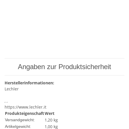
Angaben zur Produktsicherheit
Herstellerinformationen:
Lechler
, ,
https://www.lechler.it
Produkteigenschaft
Wert
1,20 kg
Versandgewicht:
1,00
kg
Artikelgewicht: