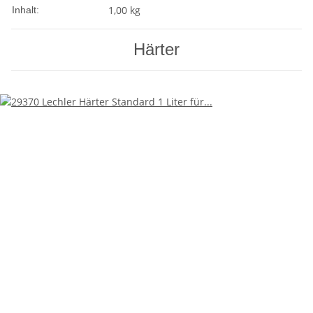
1,00 kg
Inhalt:
Härter