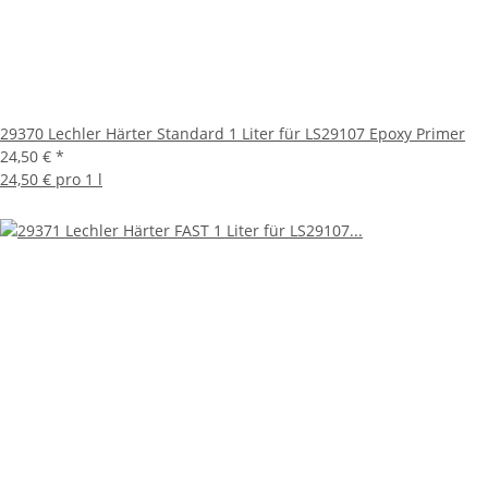
29370 Lechler Härter Standard 1 Liter für LS29107 Epoxy Primer
24,50 €
*
24,50 € pro 1 l