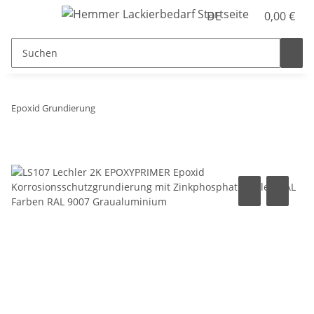
DE
0,00 €
Epoxid Grundierung