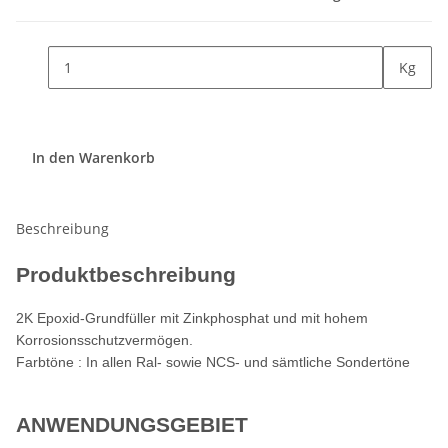
Kg
In den Warenkorb
Beschreibung
Produktbeschreibung
2K Epoxid-Grundfüller mit Zinkphosphat und mit hohem
Korrosionsschutzvermögen.
Farbtöne : In allen Ral- sowie NCS- und sämtliche Sondertöne
ANWENDUNGSGEBIET