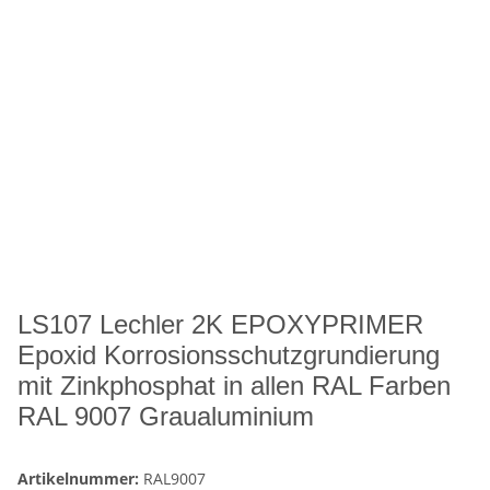
LS107 Lechler 2K EPOXYPRIMER
Epoxid Korrosionsschutzgrundierung
mit Zinkphosphat in allen RAL Farben
RAL 9007 Graualuminium
Artikelnummer:
RAL9007