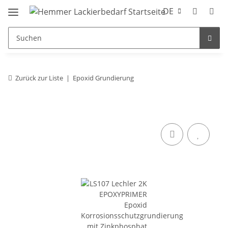
DE
Zurück zur Liste
Epoxid Grundierung