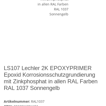
LS107 Lechler 2K EPOXYPRIMER
Epoxid Korrosionsschutzgrundierung
mit Zinkphosphat in allen RAL Farben
RAL 1037 Sonnengelb
Artikelnummer:
RAL1037