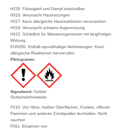
H226: Flüssigkeit und Dampf entzündbar
H315: Verursacht Hautreizungen
H317: Kann allergische Hautreaktionen verursachen.
H319: Verursacht schwere Augenreizung
H412: Schädlich für Wasserorganismen mit langfristiger
Wirkung
EUH205: Enthält epoxidhaltige Verbindungen. Kann
allergische Reaktionen hervorrufen.
Piktogramm:
Signalwort:
Gefahr
Sicherheitshinweise:
P210: Von Hitze, heißen Oberflächen, Funken, offenen
Flammen und anderen Zündquellen fernhalten. Nicht
rauchen
P261: Einatmen von