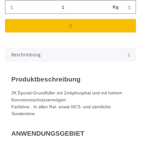
Kg
Beschreibung
Produktbeschreibung
2K Epoxid-Grundfüller mit Zinkphosphat und mit hohem
Korrosionsschutzvermögen.
Farbtöne : In allen Ral- sowie NCS- und sämtliche
Sondertöne
ANWENDUNGSGEBIET