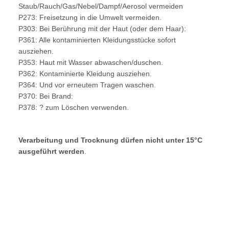
Staub/Rauch/Gas/Nebel/Dampf/Aerosol vermeiden
P273: Freisetzung in die Umwelt vermeiden.
P303: Bei Berührung mit der Haut (oder dem Haar):
P361: Alle kontaminierten Kleidungsstücke sofort
ausziehen.
P353: Haut mit Wasser abwaschen/duschen.
P362: Kontaminierte Kleidung ausziehen.
P364: Und vor erneutem Tragen waschen.
P370: Bei Brand:
P378: ? zum Löschen verwenden.
Verarbeitung und Trocknung dürfen nicht unter 15°C
ausgeführt werden
.