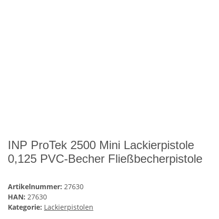
INP ProTek 2500 Mini Lackierpistole
0,125 PVC-Becher Fließbecherpistole
Artikelnummer:
27630
HAN:
27630
Kategorie:
Lackierpistolen