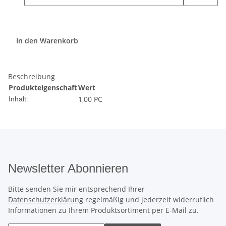
In den Warenkorb
Beschreibung
Produkteigenschaft
Wert
1,00 PC
Inhalt:
Newsletter Abonnieren
Bitte senden Sie mir entsprechend Ihrer
Datenschutzerklärung
regelmäßig und jederzeit widerruflich
Informationen zu Ihrem Produktsortiment per E-Mail zu.