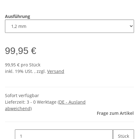
Ausführung
99,95 €
99,95 € pro Stück
inkl. 19% USt. , zzgl.
Versand
Sofort verfügbar
Lieferzeit:
3 - 0 Werktage
(DE - Ausland
abweichend)
Frage zum Artikel
Stück