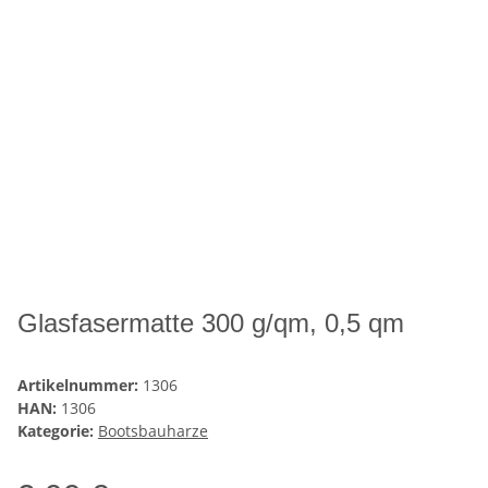
Glasfasermatte 300 g/qm, 0,5 qm
Artikelnummer:
1306
HAN:
1306
Kategorie:
Bootsbauharze