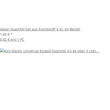
Japan Spachtel Set aus Kunststoff 4 St. im Beutel
1,69 €
*
0,42 € pro 1 PC