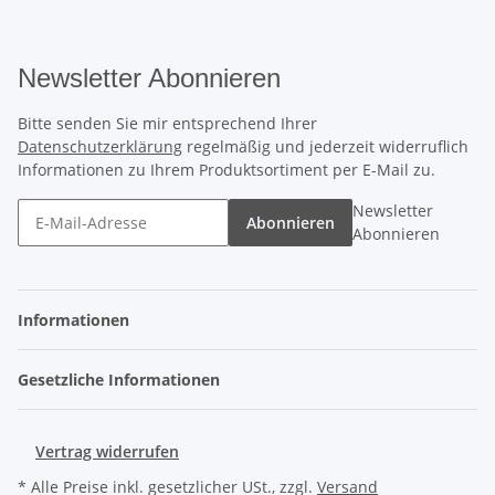
Newsletter Abonnieren
Bitte senden Sie mir entsprechend Ihrer
Datenschutzerklärung
regelmäßig und jederzeit widerruflich
Informationen zu Ihrem Produktsortiment per E-Mail zu.
Newsletter
Abonnieren
Abonnieren
Informationen
Gesetzliche Informationen
Vertrag widerrufen
* Alle Preise inkl. gesetzlicher USt., zzgl.
Versand