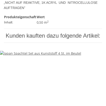
„NICHT AUF REAKTIVE, 1K ACRYL UND NITROCELLULOSE
AUFTRAGEN”
Produkteigenschaft
Wert
2
0,50 m
Inhalt:
Kunden kauften dazu folgende Artikel: