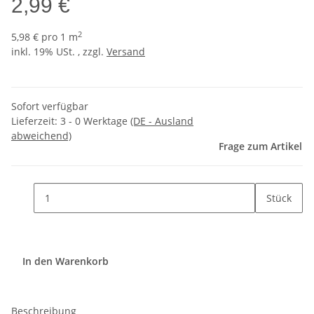
2,99 €
2
5,98 € pro 1 m
inkl. 19% USt. , zzgl.
Versand
Sofort verfügbar
Lieferzeit:
3 - 0 Werktage
(DE - Ausland
abweichend)
Frage zum Artikel
Stück
In den Warenkorb
Beschreibung