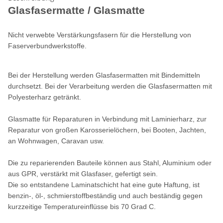
Glasfasermatte / Glasmatte
Nicht verwebte Verstärkungsfasern für die Herstellung von
Faserverbundwerkstoffe.
Bei der Herstellung werden Glasfasermatten mit Bindemitteln
durchsetzt. Bei der Verarbeitung werden die Glasfasermatten mit
Polyesterharz getränkt.
Glasmatte für Reparaturen in Verbindung mit Laminierharz, zur
Reparatur von großen Karosserielöchern, bei Booten, Jachten,
an Wohnwagen, Caravan usw.
Die zu reparierenden Bauteile können aus Stahl, Aluminium oder
aus GPR, verstärkt mit Glasfaser, gefertigt sein.
Die so entstandene Laminatschicht hat eine gute Haftung, ist
benzin-, öl-, schmierstoffbeständig und auch beständig gegen
kurzzeitige Temperatureinflüsse bis 70 Grad C.