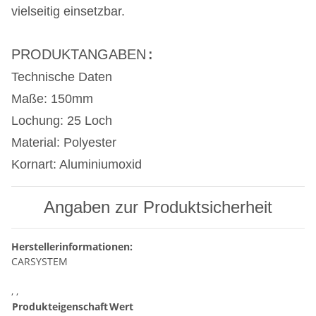
vielseitig einsetzbar.
:
PRODUKTANGABEN
Technische Daten
Maße:
150mm
Lochung:
25 Loch
Material:
Polyester
Kornart:
Aluminiumoxid
Angaben zur Produktsicherheit
Herstellerinformationen:
CARSYSTEM
, ,
Produkteigenschaft
Wert