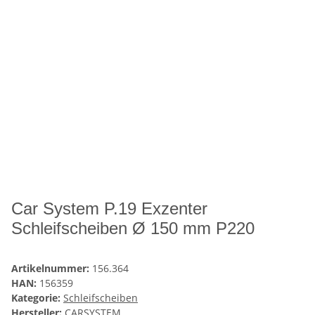
Car System P.19 Exzenter
Schleifscheiben Ø 150 mm P220
Artikelnummer:
156.364
HAN:
156359
Kategorie:
Schleifscheiben
Hersteller:
CARSYSTEM