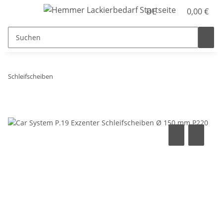
DE
0,00 €
Schleifscheiben