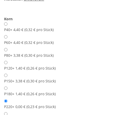
Korn
P40
+ 4,40 € (0,32 € pro Stück)
P60
+ 4,40 € (0,32 € pro Stück)
P80
+ 3,38 € (0,30 € pro Stück)
P120
+ 1,40 € (0,26 € pro Stück)
P150
+ 3,38 € (0,30 € pro Stück)
P180
+ 1,40 € (0,26 € pro Stück)
P220
+ 0,00 € (0,23 € pro Stück)