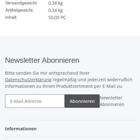
0,34 kg
Versandgewicht:
0,34
kg
Artikelgewicht:
50,00 PC
Inhalt:
Newsletter Abonnieren
Bitte senden Sie mir entsprechend Ihrer
Datenschutzerklärung
regelmäßig und jederzeit widerruflich
Informationen zu Ihrem Produktsortiment per E-Mail zu.
Newsletter
Abonnieren
Abonnieren
Informationen