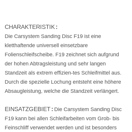
:
CHARAKTERISTIK
Die Carsystem Sanding Disc F19 ist eine
kletthaftende universell einsetzbare
Folienschleifscheibe.
F19 zeichnet sich aufgrund
der hohen Abtragsleistung und sehr langen
Standzeit als extrem effizien
-
tes Schleifmittel aus.
Durch die spezielle Lochung entsteht eine höhere
Absaugleistung, welche die
Standzeit verlängert.
:
EINSATZGEBIET
Die Carsystem Sanding Disc
F19 kann bei allen Schleifarbeiten vom Grob- bis
Feinschliff verwendet
werden und ist besonders