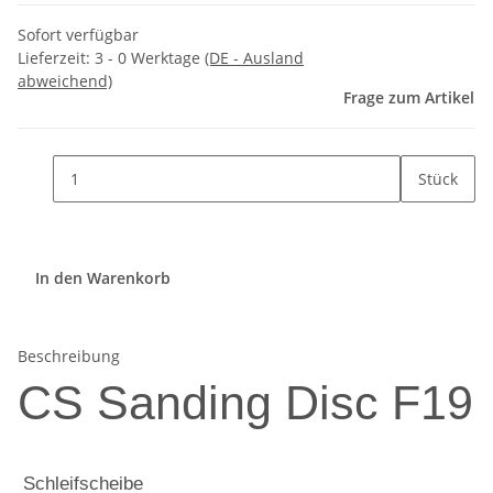
Sofort verfügbar
Lieferzeit:
3 - 0 Werktage
(DE - Ausland
abweichend)
Frage zum Artikel
Stück
In den Warenkorb
Beschreibung
CS Sanding Disc F19
Schleifscheibe