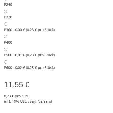
P240
P320
P360
+ 0,00 € (0,23 € pro Stück)
P400
P500
+ 0,01 € (0,23 € pro Stück)
P600
+ 0,02 € (0,23 € pro Stück)
11,55 €
0,23 € pro 1 PC
inkl. 19% USt. , zzgl.
Versand