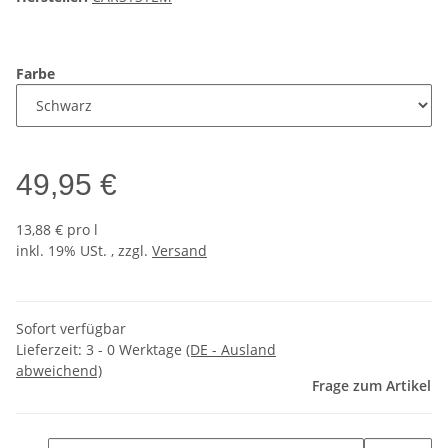
Farbe
49,95 €
13,88 € pro l
inkl. 19% USt. , zzgl.
Versand
Sofort verfügbar
Lieferzeit:
3 - 0 Werktage
(DE - Ausland
abweichend)
Frage zum Artikel