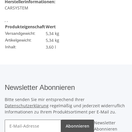
Herstellerinformationen:
CARSYSTEM
, ,
Produkteigenschaft
Wert
5,34 kg
Versandgewicht:
5,34
kg
Artikelgewicht:
3,60 l
Inhalt:
Newsletter Abonnieren
Bitte senden Sie mir entsprechend Ihrer
Datenschutzerklärung
regelmäßig und jederzeit widerruflich
Informationen zu Ihrem Produktsortiment per E-Mail zu.
Newsletter
Abonnieren
Abonnieren