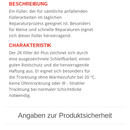
BESCHREIBUNG
Ein Füller, der für sämtliche anfallenden
Füllerarbeiten im täglichen
Reparaturprozess geeignet ist. Besonders
für kleine und schnelle Reparaturen eignet
sich dieser Füller hervorragend.
CHARAKTERISTIK
Der 2K Filler Air Plus zeichnet sich durch
eine ausgezeichnete Schleifbarkeit, einen
guten Rostschutz und die hervorragende
Haftung aus. Er eignet sich besonders für
die Trocknung ohne Wärmezufuhr bei 20 °C.
Keine Ofentrocknung oder IR - Strahler
Trocknung bei normaler Schichtdicke
notwendig.
Angaben zur Produktsicherheit