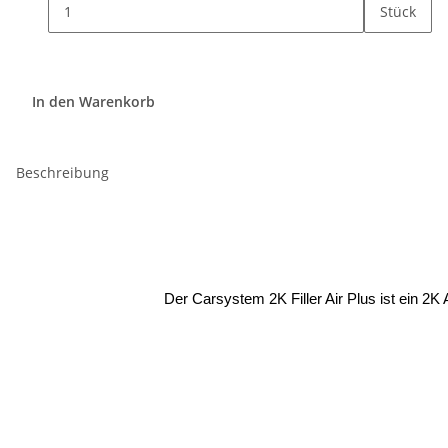
Stück
In den Warenkorb
Beschreibung
Der Carsystem 2K Filler Air Plus ist ein 2K A