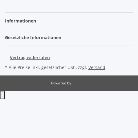
Informationen
Gesetzliche Informationen
Vertrag widerrufen
* Alle Preise inkl. gesetzlicher USt., zzgl.
Versand
Powered by
JTL-Shop