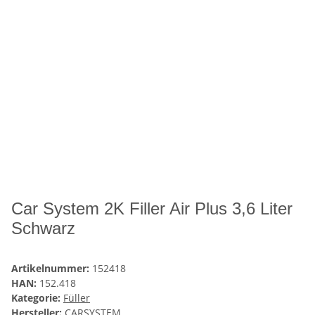
Car System 2K Filler Air Plus 3,6 Liter
Schwarz
Artikelnummer:
152418
HAN:
152.418
Kategorie:
Füller
Hersteller:
CARSYSTEM