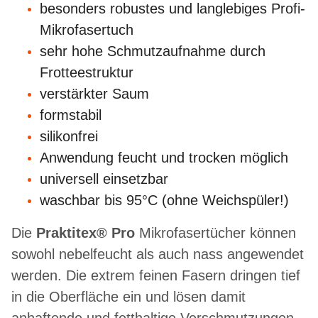
besonders robustes und langlebiges Profi-
Mikrofasertuch
sehr hohe Schmutzaufnahme durch
Frotteestruktur
verstärkter Saum
formstabil
silikonfrei
Anwendung feucht und trocken möglich
universell einsetzbar
waschbar bis 95°C (ohne Weichspüler!)
Die
Praktitex® Pro
Mikrofasertücher können
sowohl nebelfeucht als auch nass angewendet
werden. Die extrem feinen Fasern dringen tief
in die Oberfläche ein und lösen damit