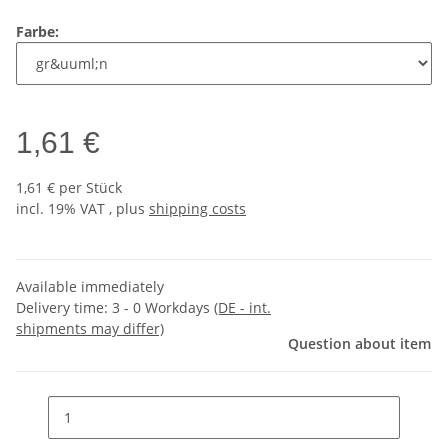
Farbe:
1,61 €
1,61 € per Stück
incl. 19% VAT , plus
shipping costs
Available immediately
Delivery time:
3 - 0 Workdays
(DE - int.
shipments may differ)
Question about item