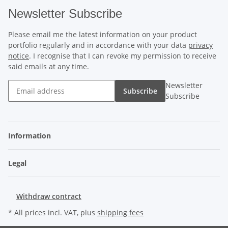
Newsletter Subscribe
Please email me the latest information on your product
portfolio regularly and in accordance with your data
privacy
notice
. I recognise that I can revoke my permission to receive
said emails at any time.
Newsletter
Subscribe
Subscribe
Information
Legal
Withdraw contract
* All prices incl. VAT, plus
shipping fees