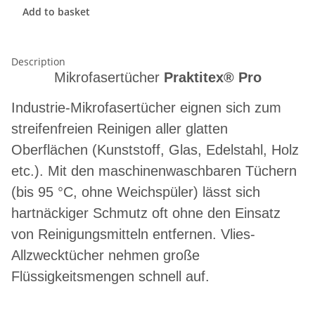
Add to basket
Description
Mikrofasertücher
Praktitex® Pro
Industrie-Mikrofasertücher eignen sich zum
streifenfreien Reinigen aller glatten
Oberflächen (Kunststoff, Glas, Edelstahl, Holz
etc.). Mit den maschinenwaschbaren Tüchern
(bis 95 °C, ohne Weichspüler) lässt sich
hartnäckiger Schmutz oft ohne den Einsatz
von Reinigungsmitteln entfernen. Vlies-
Allzwecktücher nehmen große
Flüssigkeitsmengen schnell auf.