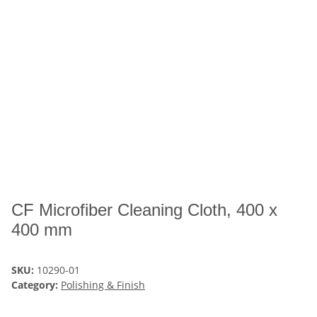
CF Microfiber Cleaning Cloth, 400 x
400 mm
SKU:
10290-01
Category:
Polishing & Finish