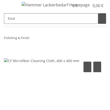
EN
0,00 €
Polishing & Finish