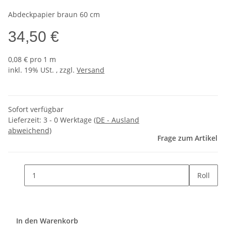
Abdeckpapier braun 60 cm
34,50 €
0,08 € pro 1 m
inkl. 19% USt. , zzgl.
Versand
Sofort verfügbar
Lieferzeit:
3 - 0 Werktage
(DE - Ausland
abweichend)
Frage zum Artikel
Roll
In den Warenkorb