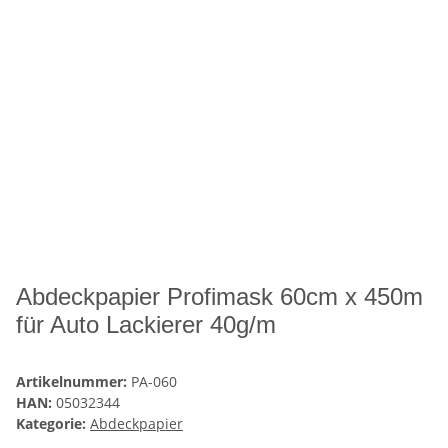
Abdeckpapier Profimask 60cm x 450m
für Auto Lackierer 40g/m
Artikelnummer:
PA-060
HAN:
05032344
Kategorie:
Abdeckpapier