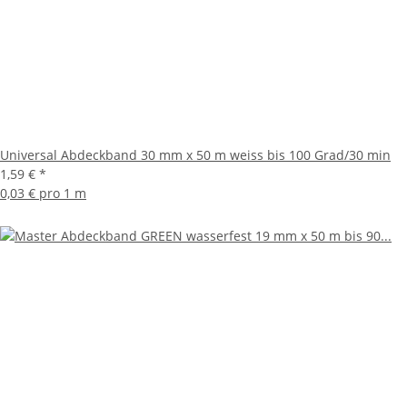
Universal Abdeckband 30 mm x 50 m weiss bis 100 Grad/30 min
1,59 €
*
0,03 € pro 1 m