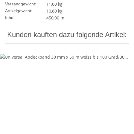
11,00 kg
Versandgewicht:
10,80
kg
Artikelgewicht:
450,00 m
Inhalt:
Kunden kauften dazu folgende Artikel: