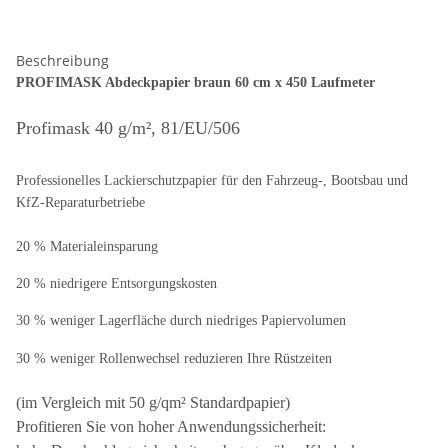
Beschreibung
PROFIMASK Abdeckpapier braun 60 cm x 450 Laufmeter
Profimask 40 g/m², 81/EU/506
Professionelles Lackierschutzpapier für den Fahrzeug-, Bootsbau und
KfZ-Reparaturbetriebe
20 % Materialeinsparung
20 % niedrigere Entsorgungskosten
30 % weniger Lagerfläche durch niedriges Papiervolumen
30 % weniger Rollenwechsel reduzieren Ihre Rüstzeiten
(im Vergleich mit 50 g/qm² Standardpapier)
Profitieren Sie von hoher Anwendungssicherheit: