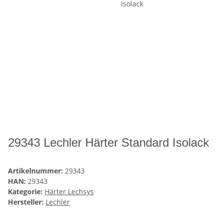
29343 Lechler Härter Standard Isolack
Artikelnummer:
29343
HAN:
29343
Kategorie:
Härter Lechsys
Hersteller:
Lechler