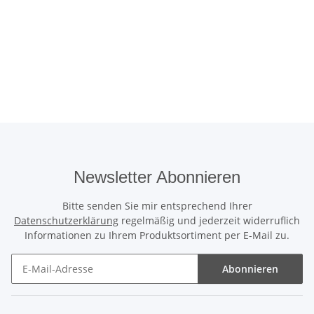
Newsletter Abonnieren
Bitte senden Sie mir entsprechend Ihrer
Datenschutzerklärung
regelmäßig und jederzeit widerruflich
Informationen zu Ihrem Produktsortiment per E-Mail zu.
Abonnieren
Newsletter Abonnieren