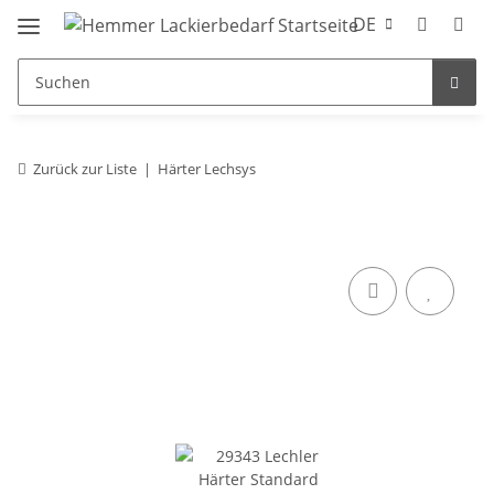
DE
Zurück zur Liste
Härter Lechsys