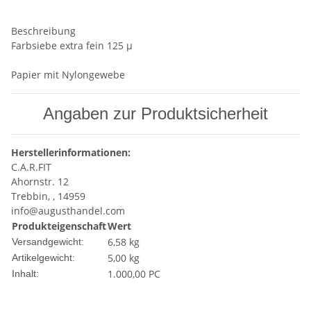
Beschreibung
Farbsiebe extra fein 125 µ
Papier mit Nylongewebe
Angaben zur Produktsicherheit
Herstellerinformationen:
C.A.R.FIT
Ahornstr. 12
Trebbin, , 14959
info@augusthandel.com
Produkteigenschaft
Wert
6,58 kg
Versandgewicht:
5,00
kg
Artikelgewicht:
1.000,00 PC
Inhalt: