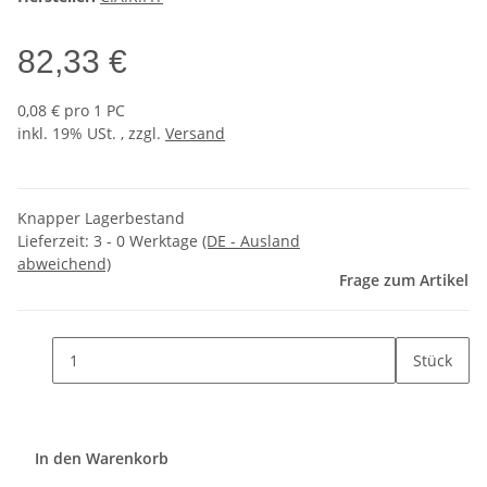
82,33 €
0,08 € pro 1 PC
inkl. 19% USt. , zzgl.
Versand
Knapper Lagerbestand
Lieferzeit:
3 - 0 Werktage
(DE - Ausland
abweichend)
Frage zum Artikel
Stück
In den Warenkorb