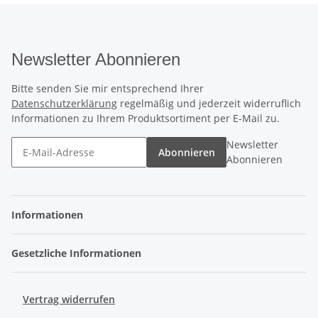
Newsletter Abonnieren
Bitte senden Sie mir entsprechend Ihrer
Datenschutzerklärung
regelmäßig und jederzeit widerruflich
Informationen zu Ihrem Produktsortiment per E-Mail zu.
Newsletter
Abonnieren
Abonnieren
Informationen
Gesetzliche Informationen
Vertrag widerrufen