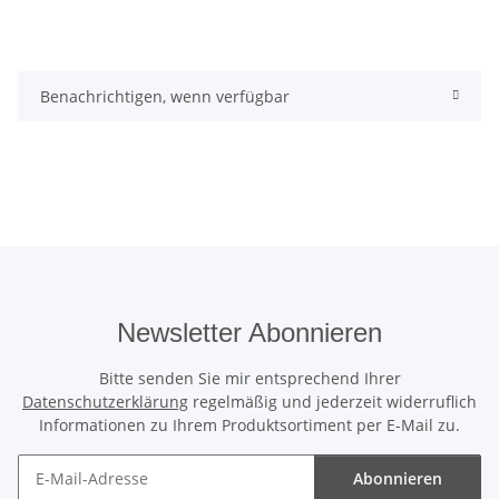
Benachrichtigen, wenn verfügbar
Newsletter Abonnieren
Bitte senden Sie mir entsprechend Ihrer
Datenschutzerklärung
regelmäßig und jederzeit widerruflich
Informationen zu Ihrem Produktsortiment per E-Mail zu.
Abonnieren