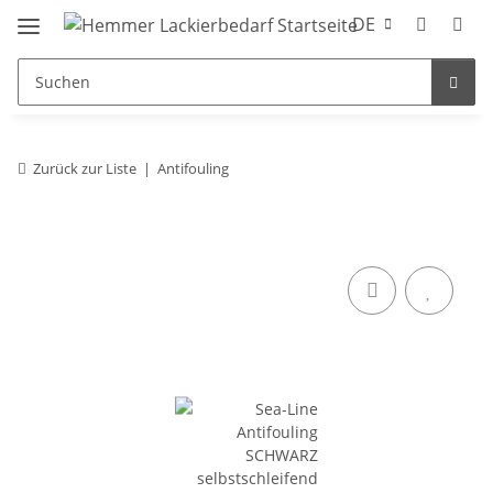
DE
Zurück zur Liste
Antifouling